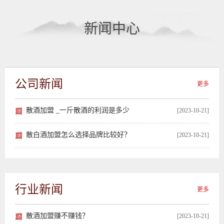
新闻中心
公司新闻
更多
散酒加盟 _一斤散酒的利润是多少
[2023-10-21]
散白酒加盟怎么选择品牌比较好？
[2023-10-21]
行业新闻
更多
散酒加盟赚不赚钱？
[2023-10-21]