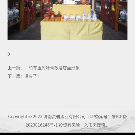
0
上一篇：
竹芊玉竹叶青散酒店面形象
下一篇：没有了！
Copyright © 2023 济南灵岩酒业有限公司 ICP备案号：
鲁ICP备
2023016246号-1
投资有风险，入市需谨慎。