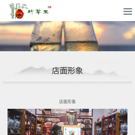
店面形象
店面形象