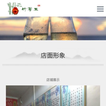
店面形象
店铺展示