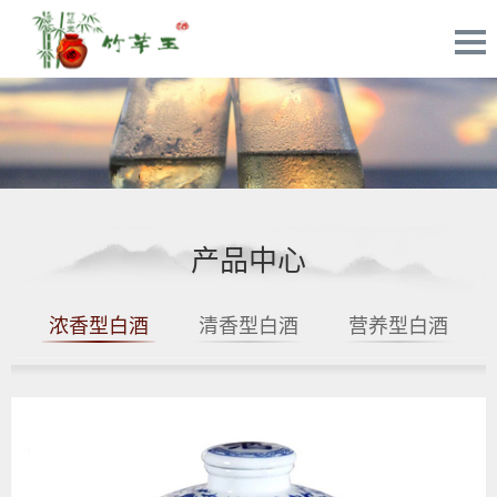
产品中心
浓香型白酒
清香型白酒
营养型白酒