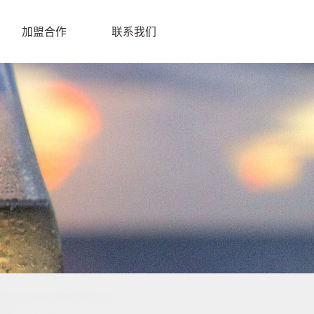
加盟合作
联系我们