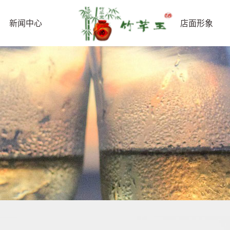
新闻中心
店面形象