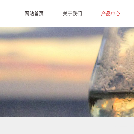
网站首页
关于我们
产品中心