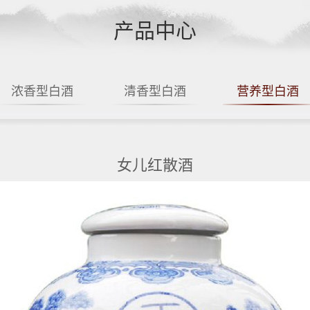
产品中心
浓香型白酒
清香型白酒
营养型白酒
女儿红散酒